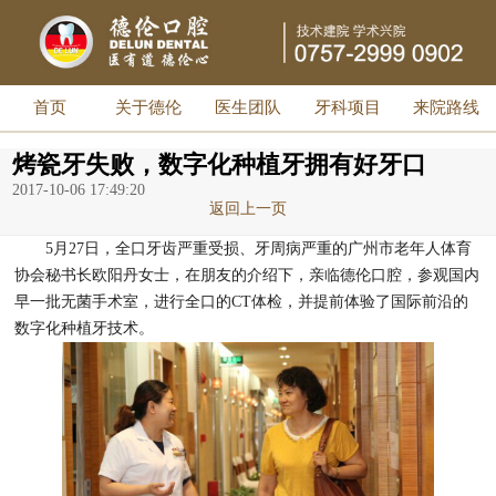
首页
关于德伦
医生团队
牙科项目
来院路线
烤瓷牙失败，数字化种植牙拥有好牙口
2017-10-06 17:49:20
返回上一页
5月27日，全口牙齿严重受损、牙周病严重的广州市老年人体育
协会秘书长欧阳丹女士，在朋友的介绍下，亲临德伦口腔，参观国内
早一批无菌手术室，进行全口的CT体检，并提前体验了国际前沿的
数字化种植牙技术。